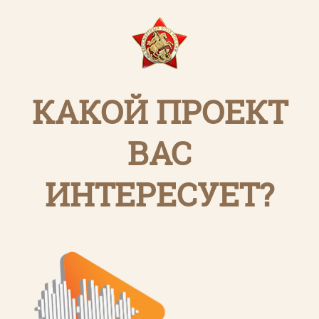
КАКОЙ ПРОЕКТ
ВАС
ИНТЕРЕСУЕТ?