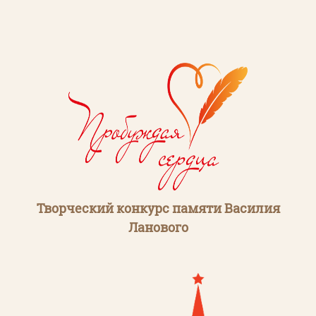
Творческий конкурс памяти Василия
Ланового