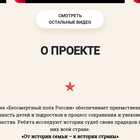
СМОТРЕТЬ
ОСТАЛЬНЫЕ ВИДЕО
О ПРОЕКТЕ
я «Бессмертный полк России» обеспечивает преемствен
нность детей и подростков в процесс сохранения и увеко
ества. Ребята исследуют истории судеб своих прадедов 
них всей стране.
«От истории семьи – к истории страны»