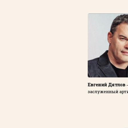
Евгений Дятлов
заслуженный арт