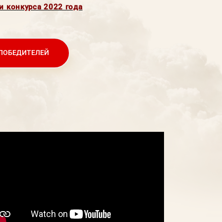
и конкурса 2022 года
ПОБЕДИТЕЛЕЙ