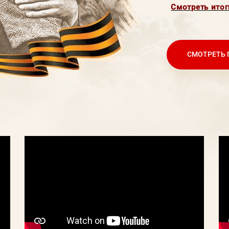
Смотреть итог
СМОТРЕТЬ 