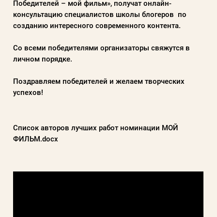
Победителей – мой фильм», получат онлайн-
консультацию специалистов школы блогеров по
созданию интересного современного контента.
Со всеми победителями организаторы свяжутся в
личном порядке.
Поздравляем победителей и желаем творческих
успехов!
Список авторов лучших работ номинации МОЙ
ФИЛЬМ.docx