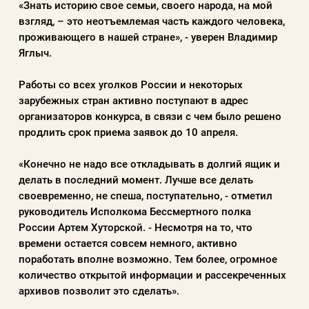
«Знать историю свое семьи, своего народа, на мой
взгляд, – это неотъемлемая часть каждого человека,
проживающего в нашей стране», - уверен Владимир
Яглыч.
Работы со всех уголков России и некоторых
зарубежных стран активно поступают в адрес
организаторов конкурса, в связи с чем было решено
продлить срок приема заявок до 10 апреля.
«Конечно не надо все откладывать в долгий ящик и
делать в последний момент. Лучше все делать
своевременно, не спеша, поступательно, - отметил
руководитель Исполкома Бессмертного полка
России Артем Хуторской. - Несмотря на то, что
времени остается совсем немного, активно
поработать вполне возможно. Тем более, огромное
количество открытой информации и рассекреченных
архивов позволит это сделать».