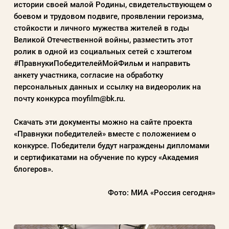
истории своей малой Родины, свидетельствующем о
боевом и трудовом подвиге, проявлении героизма,
стойкости и личного мужества жителей в годы
Великой Отечественной войны, разместить этот
ролик в одной из социальных сетей с хэштегом
#ПравнукиПобедителейМойФильм и направить
анкету участника, согласие на обработку
персональных данных и ссылку на видеоролик на
почту конкурса
moyfilm@bk.ru
.
Скачать эти документы можно на сайте проекта
«Правнуки победителей» вместе с положением о
конкурсе. Победители будут награждены дипломами
и сертификатами на обучение по курсу «Академия
блогеров».
Фото: МИА «Россия сегодня»