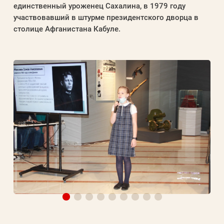
единственный уроженец Сахалина, в 1979 году
участвовавший в штурме президентского дворца в
столице Афганистана Кабуле.