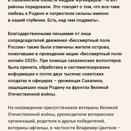
районы порадовали. Это говорит о том, что все-таки
любовь к Родине и патриотизм сильны именно
в нашей глубинке. Есть, над чем подумать».
Благодарственными письмами от лица
сопредседателей движения «Бессмертный полк
России» также были отмечены жители острова,
помогавшие в проведении акции «Бессмертный полк-
онлайн-2020». При помощи сахалинских волонтеров
была принята, обработана и систематизирована
информация о почти двух тысячах советских
солдатах и офицерах – уроженцах Сахалина,
защищавших нашу Родину на фронтах Великой
Отечественной войны.
На награждении присутствовали ветераны Великой
Отечественной войны, руководители ветеранских
организаций, родители и друзья победителей,
ветераны-афганцы, в частности Владимир Цветков –