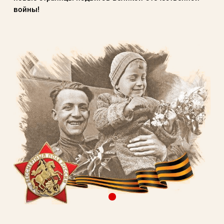
войны!