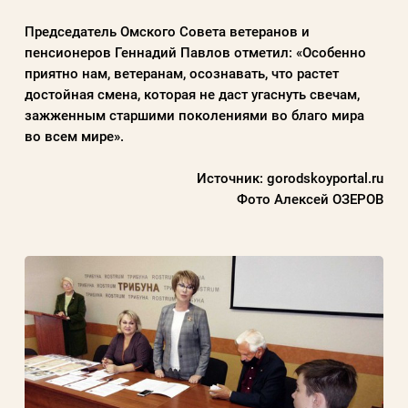
Председатель Омского Совета ветеранов и
пенсионеров Геннадий Павлов отметил: «Особенно
приятно нам, ветеранам, осознавать, что растет
достойная смена, которая не даст угаснуть свечам,
зажженным старшими поколениями во благо мира
во всем мире».
Источник:
gorodskoyportal.ru
Фото Алексей ОЗЕРОВ