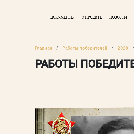
ДОКУМЕНТЫ
О ПРОЕКТЕ
НОВОСТИ
Главная
Работы победителей
2020
РАБОТЫ ПОБЕДИТЕ
ВХОД В ЛИЧНЫЙ КАБИНЕТ
Логин (электронная почта)