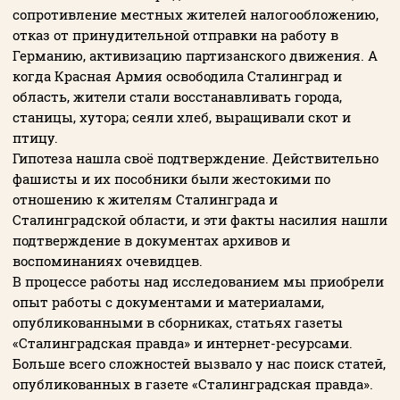
сопротивление местных жителей налогообложению,
отказ от принудительной отправки на работу в
Германию, активизацию партизанского движения. А
когда Красная Армия освободила Сталинград и
область, жители стали восстанавливать города,
станицы, хутора; сеяли хлеб, выращивали скот и
птицу.
Гипотеза нашла своё подтверждение. Действительно
фашисты и их пособники были жестокими по
отношению к жителям Сталинграда и
Сталинградской области, и эти факты насилия нашли
подтверждение в документах архивов и
воспоминаниях очевидцев.
В процессе работы над исследованием мы приобрели
опыт работы с документами и материалами,
опубликованными в сборниках, статьях газеты
«Сталинградская правда» и интернет-ресурсами.
Больше всего сложностей вызвало у нас поиск статей,
опубликованных в газете «Сталинградская правда».