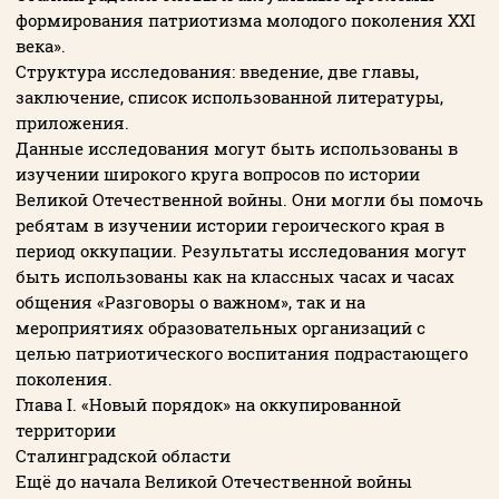
формирования патриотизма молодого поколения XXI
века».
Структура исследования: введение, две главы,
заключение, список использованной литературы,
приложения.
Данные исследования могут быть использованы в
изучении широкого круга вопросов по истории
Великой Отечественной войны. Они могли бы помочь
ребятам в изучении истории героического края в
период оккупации. Результаты исследования могут
быть использованы как на классных часах и часах
общения «Разговоры о важном», так и на
мероприятиях образовательных организаций с
целью патриотического воспитания подрастающего
поколения.
Глава I. «Новый порядок» на оккупированной
территории
Сталинградской области
Ещё до начала Великой Отечественной войны