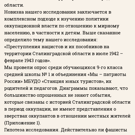
области.
Новизна нашего исследования заключается в
комплексном подходе к изучению политики
оккупационной власти по отношению к мирному
населению, в частности к детям. Выше сказанное
определило тему нашего исследования:
«Преступления нацистов и их пособников на
территории Сталинградской области в июле 1942 –
феврале 1943 годов».
Мы провели опрос среди обучающихся 9-го класса
средней школы № 1 и объединения «Мы – патриоты
России» МБУДО «Станция юных туристов», их
родителей и педагогов. Диаграммы показывают, что
большинство опрошенных не знают события,
которые связаны с историей Сталинградской области
в период оккупации, не имеют представления о
зверствах оккупантов в отношении местных жителей
(Приложение 1).
Гипотеза исследования. Действительно ли фашисты