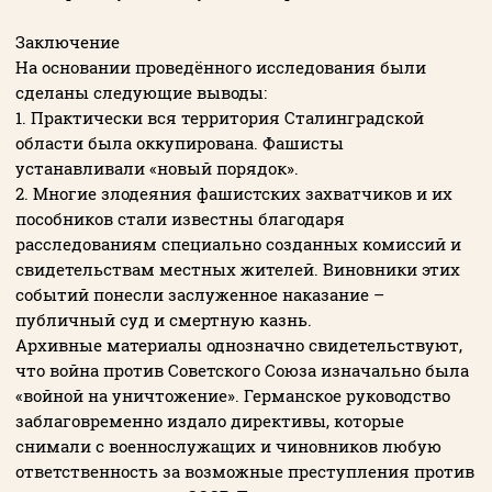
Заключение
На основании проведённого исследования были
сделаны следующие выводы:
1. Практически вся территория Сталинградской
области была оккупирована. Фашисты
устанавливали «новый порядок».
2. Многие злодеяния фашистских захватчиков и их
пособников стали известны благодаря
расследованиям специально созданных комиссий и
свидетельствам местных жителей. Виновники этих
событий понесли заслуженное наказание –
публичный суд и смертную казнь.
Архивные материалы однозначно свидетельствуют,
что война против Советского Союза изначально была
«войной на уничтожение». Германское руководство
заблаговременно издало директивы, которые
снимали с военнослужащих и чиновников любую
ответственность за возможные преступления против