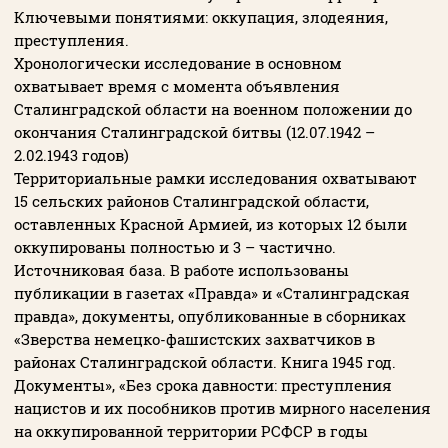
Ключевыми понятиями: оккупация, злодеяния,
преступления.
Хронологически исследование в основном
охватывает время с момента объявления
Сталинградской области на военном положении до
окончания Сталинградской битвы (12.07.1942 –
2.02.1943 годов)
Территориальные рамки исследования охватывают
15 сельских районов Сталинградской области,
оставленных Красной Армией, из которых 12 были
оккупированы полностью и 3 – частично.
Источниковая база. В работе использованы
публикации в газетах «Правда» и «Сталинградская
правда», документы, опубликованные в сборниках
«Зверства немецко-фашистских захватчиков в
районах Сталинградской области. Книга 1945 год.
Документы», «Без срока давности: преступления
нацистов и их пособников против мирного населения
на оккупированной территории РСФСР в годы