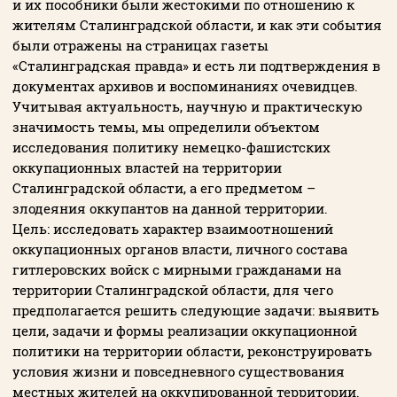
и их пособники были жестокими по отношению к
жителям Сталинградской области, и как эти события
были отражены на страницах газеты
«Сталинградская правда» и есть ли подтверждения в
документах архивов и воспоминаниях очевидцев.
Учитывая актуальность, научную и практическую
значимость темы, мы определили объектом
исследования политику немецко-фашистских
оккупационных властей на территории
Сталинградской области, а его предметом –
злодеяния оккупантов на данной территории.
Цель: исследовать характер взаимоотношений
оккупационных органов власти, личного состава
гитлеровских войск с мирными гражданами на
территории Сталинградской области, для чего
предполагается решить следующие задачи: выявить
цели, задачи и формы реализации оккупационной
политики на территории области, реконструировать
условия жизни и повседневного существования
местных жителей на оккупированной территории.